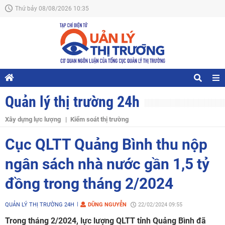
Thứ bảy 08/08/2026 10:35
Quản lý thị trường 24h
Xây dựng lực lượng
Kiểm soát thị trường
Cục QLTT Quảng Bình thu nộp
ngân sách nhà nước gần 1,5 tỷ
đồng trong tháng 2/2024
QUẢN LÝ THỊ TRƯỜNG 24H
DŨNG NGUYỄN
22/02/2024 09:55
Trong tháng 2/2024, lực lượng QLTT tỉnh Quảng Bình đã