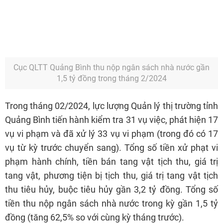
Cục QLTT Quảng Bình thu nộp ngân sách nhà nước gần
1,5 tỷ đồng trong tháng 2/2024
Trong tháng 02/2024, lực lượng Quản lý thị trường tỉnh
Quảng Bình tiến hành kiểm tra 31 vụ việc, phát hiện 17
vụ vi phạm và đã xử lý 33 vụ vi phạm (trong đó có 17
vụ từ kỳ trước chuyển sang). Tổng số tiền xử phạt vi
phạm hành chính, tiền bán tang vật tịch thu, giá trị
tang vật, phương tiện bị tịch thu, giá trị tang vật tịch
thu tiêu hủy, buộc tiêu hủy gần 3,2 tỷ đồng. Tổng số
tiền thu nộp ngân sách nhà nước trong kỳ gần 1,5 tỷ
đồng (tăng 62,5% so với cùng kỳ tháng trước).