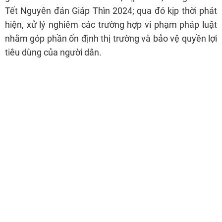
Tết Nguyên đán Giáp Thìn 2024; qua đó kịp thời phát
hiện, xử lý nghiêm các trường hợp vi phạm pháp luật
nhằm góp phần ổn định thị trường và bảo vệ quyền lợi
tiêu dùng của người dân.