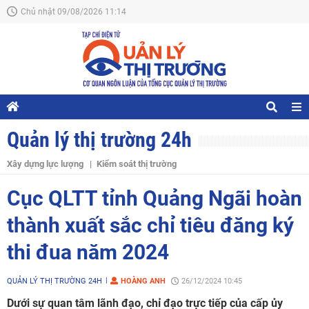
Chủ nhật 09/08/2026 11:14
Quản lý thị trường 24h
Xây dựng lực lượng
Kiểm soát thị trường
Cục QLTT tỉnh Quảng Ngãi hoàn
thành xuất sắc chỉ tiêu đăng ký
thi đua năm 2024
QUẢN LÝ THỊ TRƯỜNG 24H
HOÀNG ANH
26/12/2024 10:45
Dưới sự quan tâm lãnh đạo, chỉ đạo trực tiếp của cấp ủy