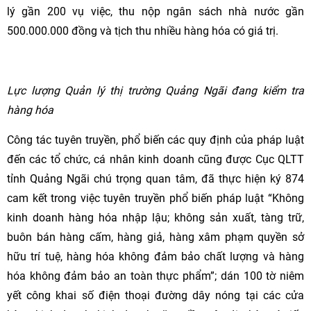
lý gần 200 vụ việc, thu nộp ngân sách nhà nước gần
500.000.000 đồng và tịch thu nhiều hàng hóa có giá trị.
Lực lượng Quản lý thị trường Quảng Ngãi đang kiểm tra
hàng hóa
Công tác tuyên truyền, phổ biến các quy định của pháp luật
đến các tổ chức, cá nhân kinh doanh cũng được Cục QLTT
tỉnh Quảng Ngãi chú trọng quan tâm, đã thực hiện ký 874
cam kết trong việc tuyên truyền phổ biến pháp luật “Không
kinh doanh hàng hóa nhập lậu; không sản xuất, tàng trữ,
buôn bán hàng cấm, hàng giả, hàng xâm phạm quyền sở
hữu trí tuệ, hàng hóa không đảm bảo chất lượng và hàng
hóa không đảm bảo an toàn thực phẩm”; dán 100 tờ niêm
yết công khai số điện thoại đường dây nóng tại các cửa