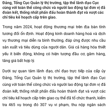
Đảng, Tổng Cục Quản lý thị trường, tập thể lãnh đạo Cục
cùng với toàn thể công chức và người lao động tại đơn vị đã
đoàn kết, thống nhất phấn đấu hoàn thành đạt và vượt các
chỉ tiêu kế hoạch cấp trên giao.
Trong năm 2024, hoạt động thương mại trên địa bàn tỉnh
tương đối ổn định. Hoạt động kinh doanh hàng hoá và dịch
vụ thương mại diễn ra bình thường, đáp ứng được nhu cầu
sản xuất và tiêu dùng của người dân. Giá cả hàng hóa thiết
yếu ít biến động, không có hiện tượng đầu cơ, găm hàng,
tăng giá bất hợp lý.
Dưới sự quan tâm lãnh đạo, chỉ đạo trực tiếp của cấp ủy
Đảng, Tổng Cục Quản lý thị trường, tập thể lãnh đạo Cục
cùng với toàn thể công chức và người lao động tại đơn vị đã
đoàn kết, thống nhất phấn đấu hoàn thành đạt và vượt các
chỉ tiêu kế hoạch cấp trên giao cụ thể đã tổ chức thanh, kiểm
tra 465 vụ trong đó 307 vụ vi phạm, thu nộp ngân sách