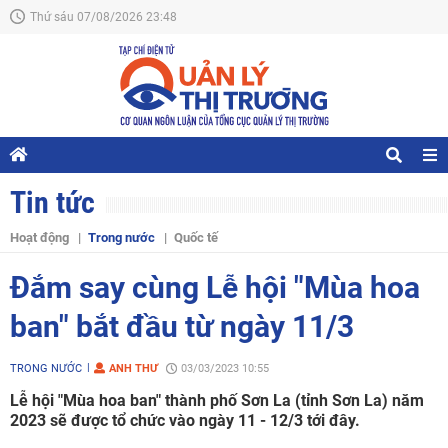
Thứ sáu 07/08/2026 23:48
Tin tức
Hoạt động
Trong nước
Quốc tế
Đắm say cùng Lễ hội "Mùa hoa
ban" bắt đầu từ ngày 11/3
TRONG NƯỚC
ANH THƯ
03/03/2023 10:55
Lễ hội "Mùa hoa ban" thành phố Sơn La (tỉnh Sơn La) năm
2023 sẽ được tổ chức vào ngày 11 - 12/3 tới đây.