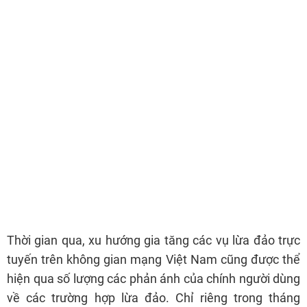
Thời gian qua, xu hướng gia tăng các vụ lừa đảo trực
tuyến trên không gian mạng Việt Nam cũng được thể
hiện qua số lượng các phản ánh của chính người dùng
về các trường hợp lừa đảo. Chỉ riêng trong tháng