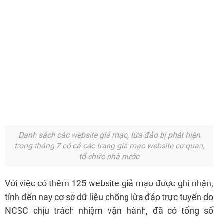
Danh sách các website giả mạo, lừa đảo bị phát hiện
trong tháng 7 có cả các trang giả mạo website cơ quan,
tổ chức nhà nước
Với việc có thêm 125 website giả mạo được ghi nhận,
tính đến nay cơ sở dữ liệu chống lừa đảo trực tuyến do
NCSC chịu trách nhiệm vận hành, đã có tổng số