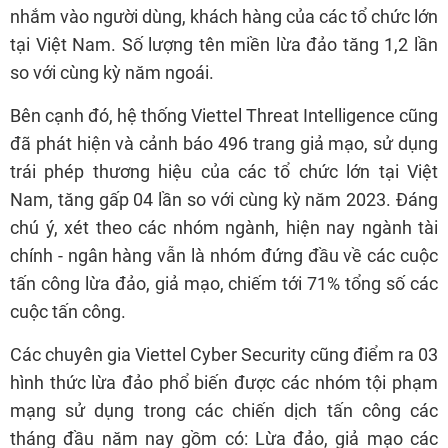
nhắm vào người dùng, khách hàng của các tổ chức lớn
tại Việt Nam. Số lượng tên miền lừa đảo tăng 1,2 lần
so với cùng kỳ năm ngoái.
Bên cạnh đó, hệ thống Viettel Threat Intelligence cũng
đã phát hiện và cảnh báo 496 trang giả mạo, sử dụng
trái phép thương hiệu của các tổ chức lớn tại Việt
Nam, tăng gấp 04 lần so với cùng kỳ năm 2023. Đáng
chú ý, xét theo các nhóm ngành, hiện nay ngành tài
chính - ngân hàng vẫn là nhóm đứng đầu về các cuộc
tấn công lừa đảo, giả mạo, chiếm tới 71% tổng số các
cuộc tấn công.
Các chuyên gia Viettel Cyber Security cũng điểm ra 03
hình thức lừa đảo phổ biến được các nhóm tội phạm
mạng sử dụng trong các chiến dịch tấn công các
tháng đầu năm nay gồm có: Lừa đảo, giả mạo các