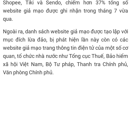
Shopee, Tiki và Sendo, chiếm hơn 37% tổng số
website giả mạo được ghi nhận trong tháng 7 vừa
qua.
Ngoài ra, danh sách website giả mạo được tạo lập với
mục đích lừa đảo, bị phát hiện lần này còn có các
website giả mạo trang thông tin điện tử của một số cơ
quan, tổ chức nhà nước như Tổng cục Thuế, Bảo hiểm
xã hội Việt Nam, Bộ Tư pháp, Thanh tra Chính phủ,
Văn phòng Chính phủ.