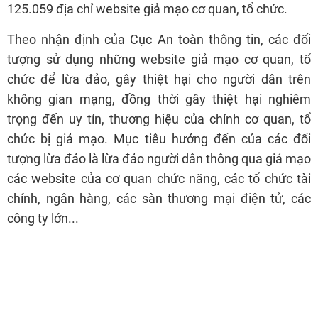
125.059 địa chỉ website giả mạo cơ quan, tổ chức.
Theo nhận định của Cục An toàn thông tin, các đối
tượng sử dụng những website giả mạo cơ quan, tổ
chức để lừa đảo, gây thiệt hại cho người dân trên
không gian mạng, đồng thời gây thiệt hại nghiêm
trọng đến uy tín, thương hiệu của chính cơ quan, tổ
chức bị giả mạo. Mục tiêu hướng đến của các đối
tượng lừa đảo là lừa đảo người dân thông qua giả mạo
các website của cơ quan chức năng, các tổ chức tài
chính, ngân hàng, các sàn thương mại điện tử, các
công ty lớn...