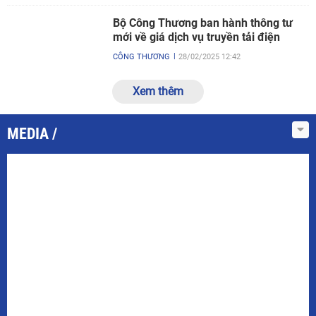
Bộ Công Thương ban hành thông tư
mới về giá dịch vụ truyền tải điện
CÔNG THƯƠNG
28/02/2025 12:42
Xem thêm
MEDIA