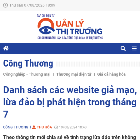
Thứ sáu 07/08/2026 18:09
Công Thương
Công nghiệp - Thương mại
Thương mại điện tử
Giá cả hàng hóa
Danh sách các website giả mạo,
lừa đảo bị phát hiện trong tháng
7
CÔNG THƯƠNG
THU HÒA
19/08/2024 10:48
Theo thông tin mới chia sẻ về tình trạng lừa đảo trên không