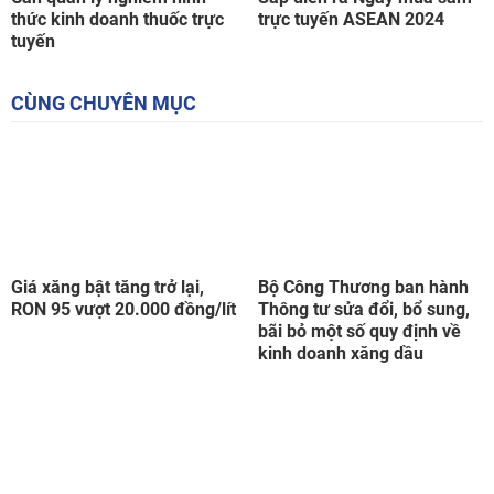
thức kinh doanh thuốc trực
trực tuyến ASEAN 2024
tuyến
CÙNG CHUYÊN MỤC
Giá xăng bật tăng trở lại,
Bộ Công Thương ban hành
RON 95 vượt 20.000 đồng/lít
Thông tư sửa đổi, bổ sung,
bãi bỏ một số quy định về
kinh doanh xăng dầu