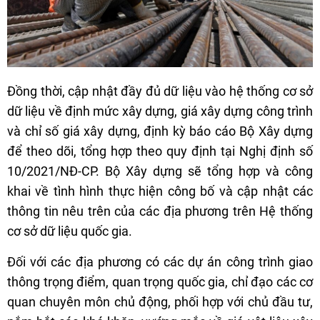
Đồng thời, cập nhật đầy đủ dữ liệu vào hệ thống cơ sở
dữ liệu về định mức xây dựng, giá xây dựng công trình
và chỉ số giá xây dựng, định kỳ báo cáo Bộ Xây dựng
để theo dõi, tổng hợp theo quy định tại Nghị định số
10/2021/NĐ-CP. Bộ Xây dựng sẽ tổng hợp và công
khai về tình hình thực hiện công bố và cập nhật các
thông tin nêu trên của các địa phương trên Hệ thống
cơ sở dữ liệu quốc gia.
Đối với các địa phương có các dự án công trình giao
thông trọng điểm, quan trọng quốc gia, chỉ đạo các cơ
quan chuyên môn chủ động, phối hợp với chủ đầu tư,