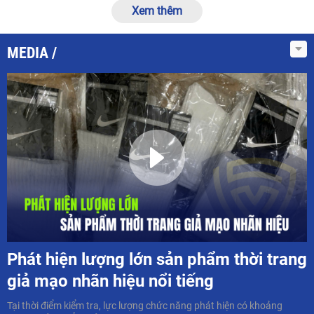
Xem thêm
MEDIA
Phát hiện lượng lớn sản phẩm thời trang
giả mạo nhãn hiệu nổi tiếng
Tại thời điểm kiểm tra, lực lượng chức năng phát hiện có khoảng