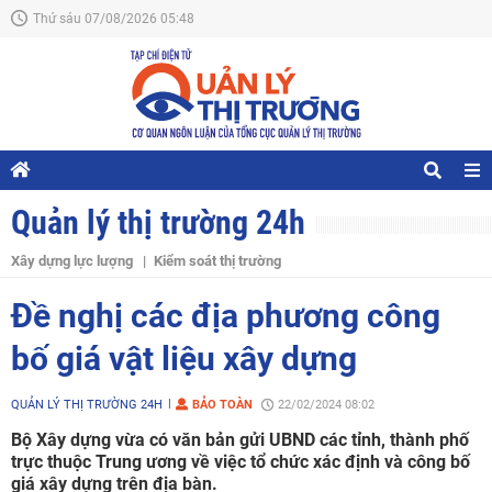
Thứ sáu 07/08/2026 05:48
Quản lý thị trường 24h
Xây dựng lực lượng
Kiểm soát thị trường
Đề nghị các địa phương công
bố giá vật liệu xây dựng
QUẢN LÝ THỊ TRƯỜNG 24H
BẢO TOÀN
22/02/2024 08:02
Bộ Xây dựng vừa có văn bản gửi UBND các tỉnh, thành phố
trực thuộc Trung ương về việc tổ chức xác định và công bố
giá xây dựng trên địa bàn.