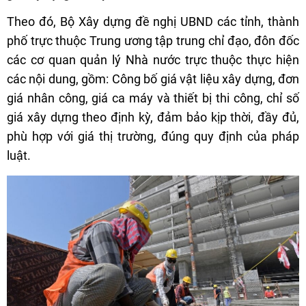
Theo đó, Bộ Xây dựng đề nghị UBND các tỉnh, thành
phố trực thuộc Trung ương tập trung chỉ đạo, đôn đốc
các cơ quan quản lý Nhà nước trực thuộc thực hiện
các nội dung, gồm: Công bố giá vật liệu xây dựng, đơn
giá nhân công, giá ca máy và thiết bị thi công, chỉ số
giá xây dựng theo định kỳ, đảm bảo kịp thời, đầy đủ,
phù hợp với giá thị trường, đúng quy định của pháp
luật.