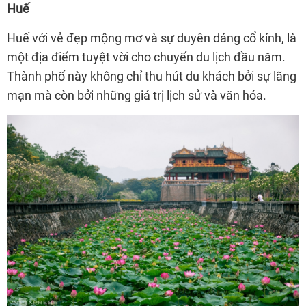
Huế
Huế với vẻ đẹp mộng mơ và sự duyên dáng cổ kính, là
một địa điểm tuyệt vời cho chuyến du lịch đầu năm.
Thành phố này không chỉ thu hút du khách bởi sự lãng
mạn mà còn bởi những giá trị lịch sử và văn hóa.