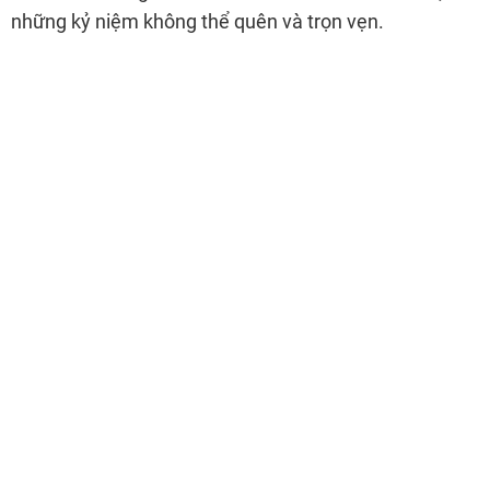
những kỷ niệm không thể quên và trọn vẹn.