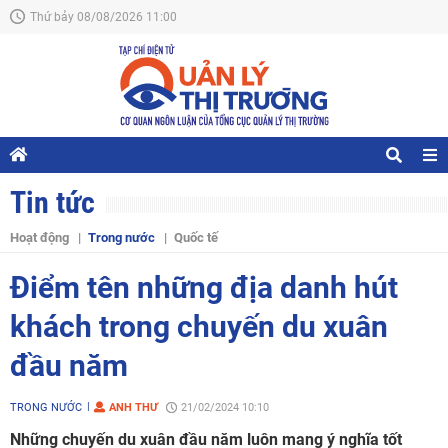
Thứ bảy 08/08/2026 11:00
Tin tức
Hoạt động
Trong nước
Quốc tế
Điểm tên những địa danh hút
khách trong chuyến du xuân
đầu năm
TRONG NƯỚC
ANH THƯ
21/02/2024 10:10
Những chuyến du xuân đầu năm luôn mang ý nghĩa tốt