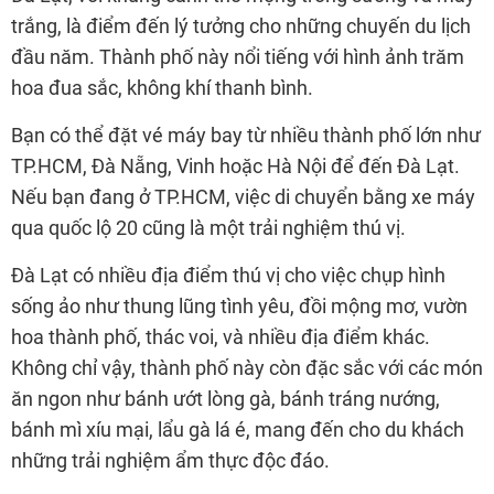
trắng, là điểm đến lý tưởng cho những chuyến du lịch
đầu năm. Thành phố này nổi tiếng với hình ảnh trăm
hoa đua sắc, không khí thanh bình.
Bạn có thể đặt vé máy bay từ nhiều thành phố lớn như
TP.HCM, Đà Nẵng, Vinh hoặc Hà Nội để đến Đà Lạt.
Nếu bạn đang ở TP.HCM, việc di chuyển bằng xe máy
qua quốc lộ 20 cũng là một trải nghiệm thú vị.
Đà Lạt có nhiều địa điểm thú vị cho việc chụp hình
sống ảo như thung lũng tình yêu, đồi mộng mơ, vườn
hoa thành phố, thác voi, và nhiều địa điểm khác.
Không chỉ vậy, thành phố này còn đặc sắc với các món
ăn ngon như bánh ướt lòng gà, bánh tráng nướng,
bánh mì xíu mại, lẩu gà lá é, mang đến cho du khách
những trải nghiệm ẩm thực độc đáo.