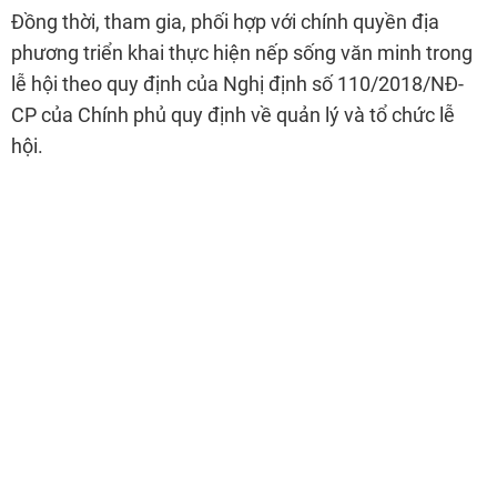
Đồng thời, tham gia, phối hợp với chính quyền địa
phương triển khai thực hiện nếp sống văn minh trong
lễ hội theo quy định của Nghị định số 110/2018/NĐ-
CP của Chính phủ quy định về quản lý và tổ chức lễ
hội.