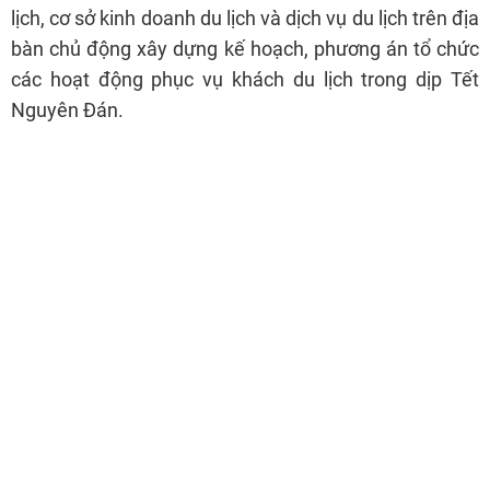
lịch, cơ sở kinh doanh du lịch và dịch vụ du lịch trên địa
bàn chủ động xây dựng kế hoạch, phương án tổ chức
các hoạt động phục vụ khách du lịch trong dịp Tết
Nguyên Đán.