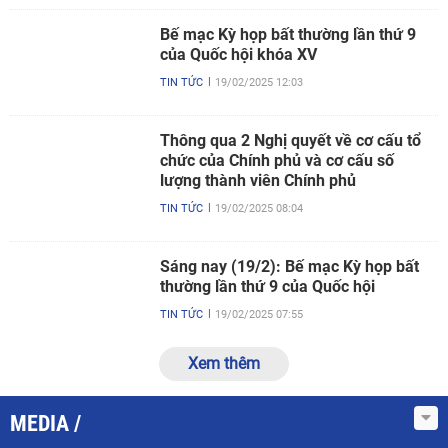
Bế mạc Kỳ họp bất thường lần thứ 9
của Quốc hội khóa XV
TIN TỨC
19/02/2025 12:03
Thông qua 2 Nghị quyết về cơ cấu tổ
chức của Chính phủ và cơ cấu số
lượng thành viên Chính phủ
TIN TỨC
19/02/2025 08:04
Sáng nay (19/2): Bế mạc Kỳ họp bất
thường lần thứ 9 của Quốc hội
TIN TỨC
19/02/2025 07:55
Xem thêm
MEDIA