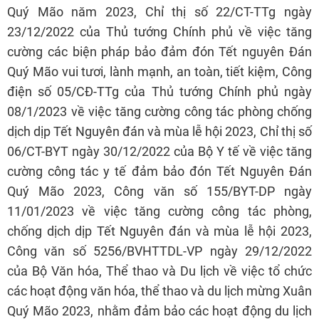
Quý Mão năm 2023, Chỉ thị số 22/CT-TTg ngày
23/12/2022 của Thủ tướng Chính phủ về việc tăng
cường các biện pháp bảo đảm đón Tết nguyên Đán
Quý Mão vui tươi, lành mạnh, an toàn, tiết kiệm, Công
điện số 05/CĐ-TTg của Thủ tướng Chính phủ ngày
08/1/2023 về việc tăng cường công tác phòng chống
dịch dịp Tết Nguyên đán và mùa lễ hội 2023, Chỉ thị số
06/CT-BYT ngày 30/12/2022 của Bộ Y tế về việc tăng
cường công tác y tế đảm bảo đón Tết Nguyên Đán
Quý Mão 2023, Công văn số 155/BYT-DP ngày
11/01/2023 về việc tăng cường công tác phòng,
chống dịch dịp Tết Nguyên đán và mùa lễ hội 2023,
Công văn số 5256/BVHTTDL-VP ngày 29/12/2022
của Bộ Văn hóa, Thể thao và Du lịch về việc tổ chức
các hoạt động văn hóa, thể thao và du lịch mừng Xuân
Quý Mão 2023, nhằm đảm bảo các hoạt động du lịch