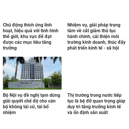
Chủ động thích ứng linh
Nhiệm vụ, giải pháp trọng
hoạt, hiệu quả với tình hình
tâm về cắt giảm thủ tục
thế giới, khu vực để đạt
hành chính, cải thiện môi
được các mục tiêu tăng
trường kinh doanh, thúc đẩy
trưởng
phát triển kinh tế - xã hội
Bộ Nội vụ đề nghị tạm dừng
Thị trường trong nước tiếp
giải quyết chế độ cho cán
tục là bệ đỡ quan trọng giúp
bộ không tái cử, tái bổ
duy trì tăng trưởng kinh tế
nhiệm
và ổn định sản xuất