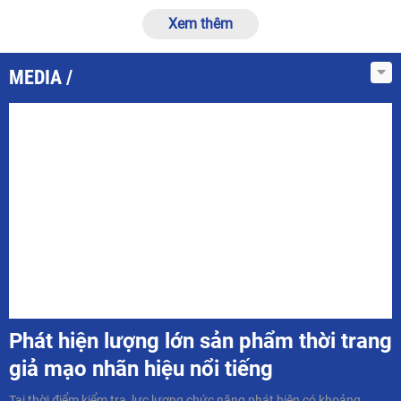
Xem thêm
MEDIA
Phát hiện lượng lớn sản phẩm thời trang
giả mạo nhãn hiệu nổi tiếng
Tại thời điểm kiểm tra, lực lượng chức năng phát hiện có khoảng