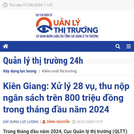
Thứ sáu 07/08/2026 11:47
Quản lý thị trường 24h
Xây dựng lực lượng
Kiểm soát thị trường
Kiên Giang: Xử lý 28 vụ, thu nộp
ngân sách trên 800 triệu đồng
trong tháng đầu năm 2024
XÂY DỰNG LỰC LƯỢNG
DŨNG NGUYỄN
26/01/2024 15:07
Trong tháng đầu năm 2024, Cục Quản lý thị trường (QLTT)