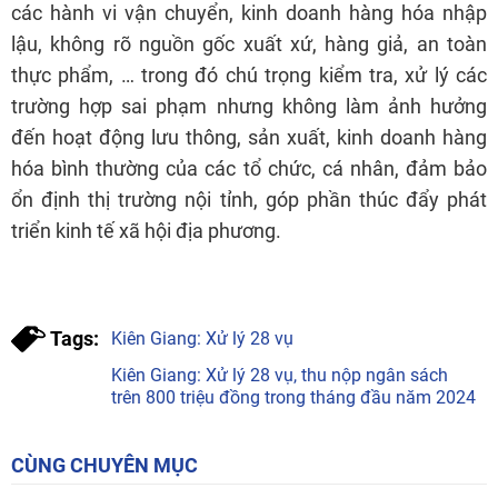
các hành vi vận chuyển, kinh doanh hàng hóa nhập
lậu, không rõ nguồn gốc xuất xứ, hàng giả, an toàn
thực phẩm, … trong đó chú trọng kiểm tra, xử lý các
trường hợp sai phạm nhưng không làm ảnh hưởng
đến hoạt động lưu thông, sản xuất, kinh doanh hàng
hóa bình thường của các tổ chức, cá nhân, đảm bảo
ổn định thị trường nội tỉnh, góp phần thúc đẩy phát
triển kinh tế xã hội địa phương.
Tags:
Kiên Giang: Xử lý 28 vụ
Kiên Giang: Xử lý 28 vụ, thu nộp ngân sách
trên 800 triệu đồng trong tháng đầu năm 2024
CÙNG CHUYÊN MỤC