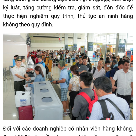
kỷ luật, tăng cường kiểm tra, giám sát, đôn đốc để
thực hiện nghiêm quy trình, thủ tục an ninh hàng
không theo quy định.
Đối với các doanh nghiệp có nhân viên hàng không,