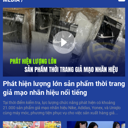
Phát hiện lượng lớn sản phẩm thời trang
giả mạo nhãn hiệu nổi tiếng
Tại thời điểm kiểm tra, lực lượng chức năng phát hiện có khoảng
21.000 sản phẩm giả mạo nhãn hiệu Nike, Adidas, Yonex, và Uniqlo
cùng máy móc, phương tiện phục vụ cho việc sản xuất hàng giả...