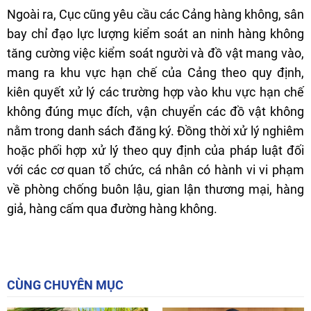
Ngoài ra, Cục cũng yêu cầu các Cảng hàng không, sân
bay chỉ đạo lực lượng kiểm soát an ninh hàng không
tăng cường việc kiểm soát người và đồ vật mang vào,
mang ra khu vực hạn chế của Cảng theo quy định,
kiên quyết xử lý các trường hợp vào khu vực hạn chế
không đúng mục đích, vận chuyển các đồ vật không
nằm trong danh sách đăng ký. Đồng thời xử lý nghiêm
hoặc phối hợp xử lý theo quy định của pháp luật đối
với các cơ quan tổ chức, cá nhân có hành vi vi phạm
về phòng chống buôn lậu, gian lận thương mại, hàng
giả, hàng cấm qua đường hàng không.
CÙNG CHUYÊN MỤC