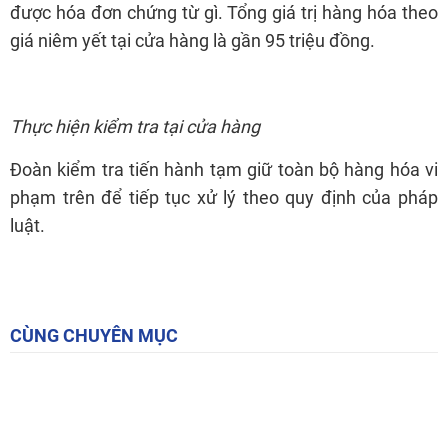
được hóa đơn chứng từ gì. Tổng giá trị hàng hóa theo
giá niêm yết tại cửa hàng là gần 95 triệu đồng.
Thực hiện kiểm tra tại cửa hàng
Đoàn kiểm tra tiến hành tạm giữ toàn bộ hàng hóa vi
phạm trên để tiếp tục xử lý theo quy định của pháp
luật.
CÙNG CHUYÊN MỤC