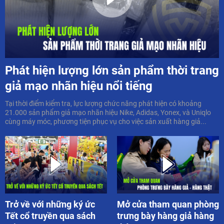
Phát hiện lượng lớn sản phẩm thời trang
giả mạo nhãn hiệu nổi tiếng
Tại thời điểm kiểm tra, lực lượng chức năng phát hiện có khoảng
21.000 sản phẩm giả mạo nhãn hiệu Nike, Adidas, Yonex, và Uniqlo
cùng máy móc, phương tiện phục vụ cho việc sản xuất hàng giả...
Trở về với những ký ức
Mở cửa tham quan phòng
Tết cổ truyền qua sách
trưng bày hàng giả hàng