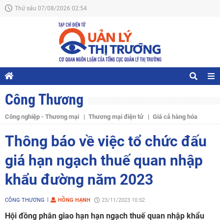
Thứ sáu 07/08/2026 02:54
Công Thương
Công nghiệp - Thương mại
Thương mại điện tử
Giá cả hàng hóa
Thông báo về việc tổ chức đấu
giá hạn ngạch thuế quan nhập
khẩu đường năm 2023
CÔNG THƯƠNG
HỒNG HẠNH
23/11/2023 10:52
Hội đồng phân giao hạn hạn ngạch thuế quan nhập khẩu