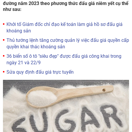
đường năm 2023 theo phương thức đấu giá niêm yết cụ thể
như sau:
Khởi tố Giám đốc chỉ đạo kế toán làm giả hồ sơ đấu giá
khoáng sản
Thủ tướng lệnh tăng cường quản lý việc đấu giá quyền cấp
quyền khai thác khoáng sản
36 biển số ô tô "siêu đẹp" được đấu giá công khai trong
ngày 21 và 22/9
Sửa quy định đấu giá trực tuyến