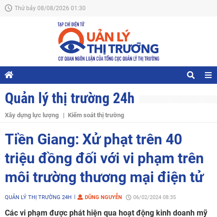
Thứ bảy 08/08/2026 01:30
Quản lý thị trường 24h
Xây dựng lực lượng
Kiểm soát thị trường
Tiền Giang: Xử phạt trên 40
triệu đồng đối với vi phạm trên
môi trường thương mại điện tử
QUẢN LÝ THỊ TRƯỜNG 24H
DŨNG NGUYỄN
06/02/2024 08:35
Các vi phạm được phát hiện qua hoạt động kinh doanh mỹ