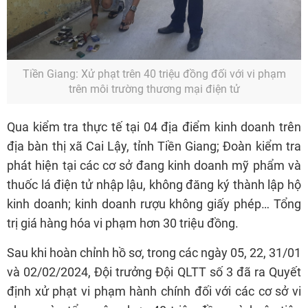
Tiền Giang: Xử phạt trên 40 triệu đồng đối với vi phạm
trên môi trường thương mại điện tử
Qua kiểm tra thực tế tại 04 địa điểm kinh doanh trên
địa bàn thị xã Cai Lậy, tỉnh Tiền Giang; Đoàn kiểm tra
phát hiện tại các cơ sở đang kinh doanh mỹ phẩm và
thuốc lá điện tử nhập lậu, không đăng ký thành lập hộ
kinh doanh; kinh doanh rượu không giấy phép… Tổng
trị giá hàng hóa vi phạm hơn 30 triệu đồng.
Sau khi hoàn chỉnh hồ sơ, trong các ngày 05, 22, 31/01
và 02/02/2024, Đội trưởng Đội QLTT số 3 đã ra Quyết
định xử phạt vi phạm hành chính đối với các cơ sở vi