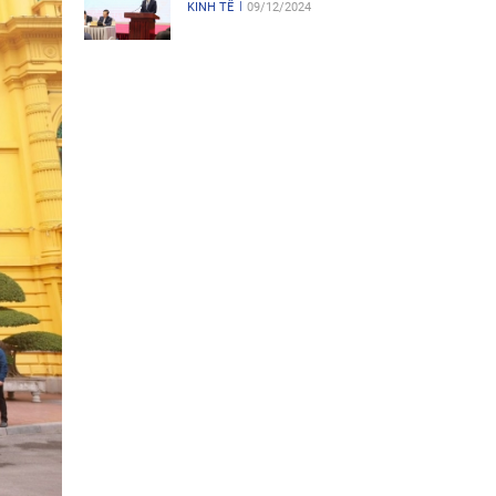
KINH TẾ
09/12/2024