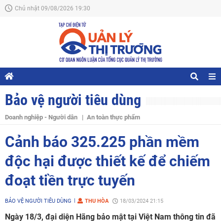
Chủ nhật 09/08/2026 19:30
Bảo vệ người tiêu dùng
Doanh nghiệp - Người dân
An toàn thực phẩm
Cảnh báo 325.225 phần mềm
độc hại được thiết kế để chiếm
đoạt tiền trực tuyến
BẢO VỆ NGƯỜI TIÊU DÙNG
THU HÒA
18/03/2024 21:15
Ngày 18/3, đại diện Hãng bảo mật tại Việt Nam thông tin đã