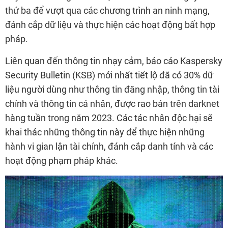
thứ ba để vượt qua các chương trình an ninh mạng,
đánh cắp dữ liệu và thực hiện các hoạt động bất hợp
pháp.
Liên quan đến thông tin nhạy cảm, báo cáo Kaspersky
Security Bulletin (KSB) mới nhất tiết lộ đã có 30% dữ
liệu người dùng như thông tin đăng nhập, thông tin tài
chính và thông tin cá nhân, được rao bán trên darknet
hàng tuần trong năm 2023. Các tác nhân độc hại sẽ
khai thác những thông tin này để thực hiện những
hành vi gian lận tài chính, đánh cắp danh tính và các
hoạt động phạm pháp khác.