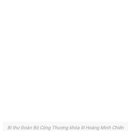
Bí thư Đoàn Bộ Công Thương khóa III Hoàng Minh Chiến