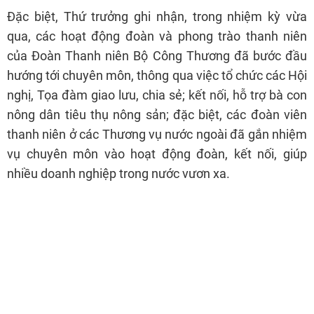
Đặc biệt, Thứ trưởng ghi nhận, trong nhiệm kỳ vừa
qua, các hoạt động đoàn và phong trào thanh niên
của Đoàn Thanh niên Bộ Công Thương đã bước đầu
hướng tới chuyên môn, thông qua việc tổ chức các Hội
nghị, Tọa đàm giao lưu, chia sẻ; kết nối, hỗ trợ bà con
nông dân tiêu thụ nông sản; đặc biệt, các đoàn viên
thanh niên ở các Thương vụ nước ngoài đã gắn nhiệm
vụ chuyên môn vào hoạt động đoàn, kết nối, giúp
nhiều doanh nghiệp trong nước vươn xa.