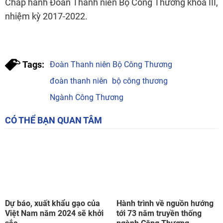
Ngành Công Thương
CÓ THỂ BẠN QUAN TÂM
Dự báo, xuất khẩu gạo của
Hành trình về nguồn hướng
Việt Nam năm 2024 sẽ khởi
tới 73 năm truyền thống
sắc
ngành Công Thương
CÙNG CHUYÊN MỤC