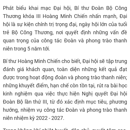
Phát biểu khai mạc Đại hội, Bí thư Đoàn Bộ Công
Thương khóa III Hoàng Minh Chiến nhấn mạnh, Đại
hội là sự kiện chính trị trọng đại, ngày hội lớn của tuổi
trẻ Bộ Công Thương, nơi quyết định những vấn đề
quan trọng của công tác Đoàn và phong trào thanh
niên trong 5 năm tới.
Bí thư Hoàng Minh Chiến cho biết, Đại hội sẽ tập trung
đánh giá khách quan, toàn diện những kết quả đạt
được trong hoạt động đoàn và phong trào thanh niên;
những khuyết điểm, hạn chế còn tồn tại, rút ra bài học
kinh nghiệm qua việc thực hiện Nghị quyết Đại hội
Đoàn Bộ lần thứ III, từ đó xác định mục tiêu, phương
hướng, nhiệm vụ công tác Đoàn và phong trào thanh
niên nhiệm kỳ 2022 - 2027.