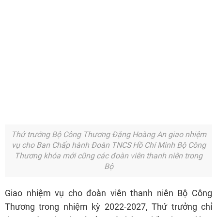
Thứ trưởng Bộ Công Thương Đặng Hoàng An giao nhiệm
vụ cho Ban Chấp hành Đoàn TNCS Hồ Chí Minh Bộ Công
Thương khóa mới cũng các đoàn viên thanh niên trong
Bộ
Giao nhiệm vụ cho đoàn viên thanh niên Bộ Công
Thương trong nhiệm kỳ 2022-2027, Thứ trưởng chỉ