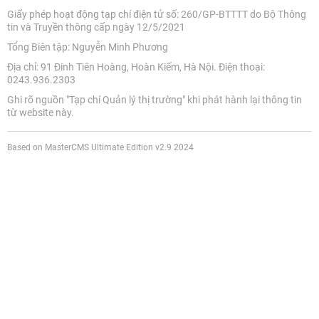
Based on MasterCMS Ultimate Edition v2.9 2024