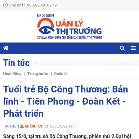
Chủ nhật 09/08/2026 02:49
Tin tức
Hoạt động
Trong nước
Quốc tế
Tuổi trẻ Bộ Công Thương: Bản
lĩnh - Tiên Phong - Đoàn Kết -
Phát triển
TIN TỨC
KHÁNH AN
15/08/2022 16:11
Sáng 15/8, tại trụ sở Bộ Công Thương, phiên thứ 2 Đại hội