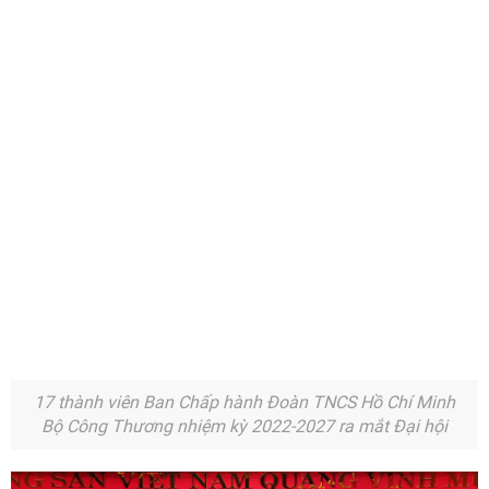
17 thành viên Ban Chấp hành Đoàn TNCS Hồ Chí Minh
Bộ Công Thương nhiệm kỳ 2022-2027 ra mắt Đại hội