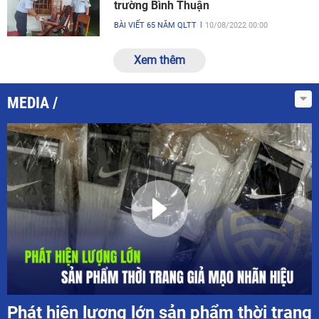
trường Bình Thuận
BÀI VIẾT 65 NĂM QLTT
10/08/2022 00:00
Xem thêm
MEDIA
Phát hiện lượng lớn sản phẩm thời trang