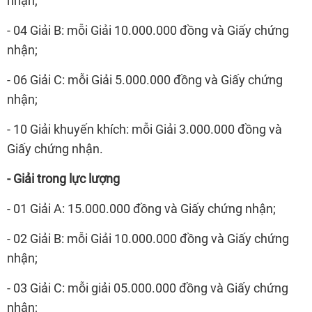
nhận;
- 04 Giải B: mỗi Giải 10.000.000 đồng và Giấy chứng
nhận;
- 06 Giải C: mỗi Giải 5.000.000 đồng và Giấy chứng
nhận;
- 10 Giải khuyến khích: mỗi Giải 3.000.000 đồng và
Giấy chứng nhận.
- Giải trong lực lượng
- 01 Giải A: 15.000.000 đồng và Giấy chứng nhận;
- 02 Giải B: mỗi Giải 10.000.000 đồng và Giấy chứng
nhận;
- 03 Giải C: mỗi giải 05.000.000 đồng và Giấy chứng
nhận;