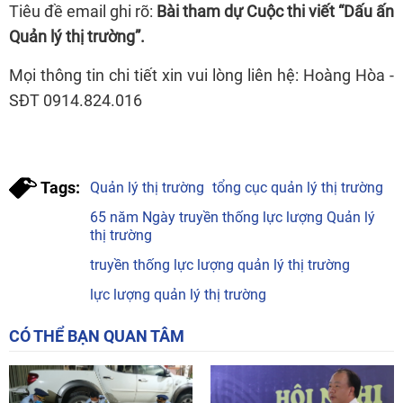
Tiêu đề email ghi rõ:
Bài tham dự Cuộc thi viết “Dấu ấn
Quản lý thị trường”.
Mọi thông tin chi tiết xin vui lòng liên hệ: Hoàng Hòa -
SĐT 0914.824.016
Tags:
Quản lý thị trường
tổng cục quản lý thị trường
65 năm Ngày truyền thống lực lượng Quản lý
thị trường
truyền thống lực lượng quản lý thị trường
lực lượng quản lý thị trường
CÓ THỂ BẠN QUAN TÂM