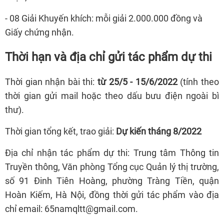
- 08 Giải Khuyến khích: mỗi giải 2.000.000 đồng và
Giấy chứng nhận.
Thời hạn và địa chỉ gửi tác phẩm dự thi
Thời gian nhận bài thi:
từ 25/5 - 15/6/2022
(tính theo
thời gian gửi mail hoặc theo dấu bưu điện ngoài bì
thư).
Thời gian tổng kết, trao giải:
Dự kiến tháng 8/2022
Địa chỉ nhận tác phẩm dự thi: Trung tâm Thông tin
Truyền thông, Văn phòng Tổng cục Quản lý thị trường,
số 91 Đinh Tiên Hoàng, phường Tràng Tiền, quận
Hoàn Kiếm, Hà Nội, đồng thời gửi tác phẩm vào địa
chỉ email: 65namqltt@gmail.com.