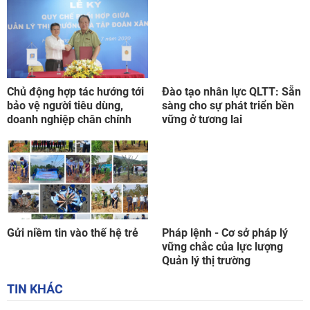
Chủ động hợp tác hướng tới
Đào tạo nhân lực QLTT: Sẵn
bảo vệ người tiêu dùng,
sàng cho sự phát triển bền
doanh nghiệp chân chính
vững ở tương lai
Gửi niềm tin vào thế hệ trẻ
Pháp lệnh - Cơ sở pháp lý
vững chắc của lực lượng
Quản lý thị trường
TIN KHÁC