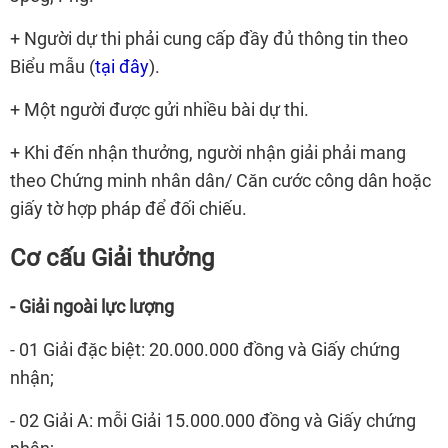
+ Người dự thi phải cung cấp đầy đủ thông tin theo
Biểu mẫu (
tại đây
).
+ Một người được gửi nhiều bài dự thi.
+ Khi đến nhận thưởng, người nhận giải phải mang
theo Chứng minh nhân dân/ Căn cước công dân hoặc
giấy tờ hợp pháp để đối chiếu.
Cơ cấu
Giải thưởng
- Giải ngoài lực lượng
- 01 Giải đặc biệt: 20.000.000 đồng và Giấy chứng
nhận;
- 02 Giải A: mỗi Giải 15.000.000 đồng và Giấy chứng