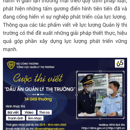
hành vi gian lận thương mại theo quy định pháp luật;
phát hiện những tấm gương điển hình tiên tiến đã và
đang cống hiến vì sự nghiệp phát triển của lực lượng.
Thông qua các tác phẩm viết về lực lượng Quản lý thị
trường có thể đề xuất những giải pháp thiết thực, hiệu
quả góp phần xây dựng lực lượng phát triển vững
mạnh.