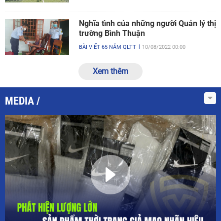
Nghĩa tình của những người Quản lý thị
trường Bình Thuận
BÀI VIẾT 65 NĂM QLTT
10/08/2022 00:00
Xem thêm
MEDIA