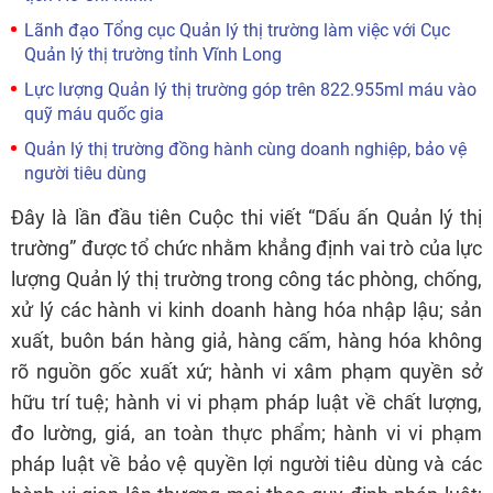
Lãnh đạo Tổng cục Quản lý thị trường làm việc với Cục
Quản lý thị trường tỉnh Vĩnh Long
Lực lượng Quản lý thị trường góp trên 822.955ml máu vào
quỹ máu quốc gia
Quản lý thị trường đồng hành cùng doanh nghiệp, bảo vệ
người tiêu dùng
Đây là lần đầu tiên Cuộc thi viết “Dấu ấn Quản lý thị
trường” được tổ chức nhằm khẳng định vai trò của lực
lượng Quản lý thị trường trong công tác phòng, chống,
xử lý các hành vi kinh doanh hàng hóa nhập lậu; sản
xuất, buôn bán hàng giả, hàng cấm, hàng hóa không
rõ nguồn gốc xuất xứ; hành vi xâm phạm quyền sở
hữu trí tuệ; hành vi vi phạm pháp luật về chất lượng,
đo lường, giá, an toàn thực phẩm; hành vi vi phạm
pháp luật về bảo vệ quyền lợi người tiêu dùng và các