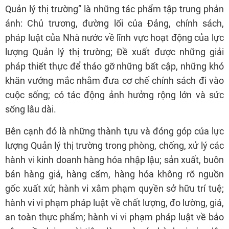
Quản lý thị trường” là những tác phẩm tập trung phản
ánh: Chủ trương, đường lối của Đảng, chính sách,
pháp luật của Nhà nước về lĩnh vực hoạt động của lực
lượng Quản lý thị trường; Đề xuất được những giải
pháp thiết thực để tháo gỡ những bất cập, những khó
khăn vướng mắc nhằm đưa cơ chế chính sách đi vào
cuộc sống; có tác động ảnh hưởng rộng lớn và sức
sống lâu dài.
Bên cạnh đó là những thành tựu và đóng góp của lực
lượng Quản lý thị trường trong phòng, chống, xử lý các
hành vi kinh doanh hàng hóa nhập lậu; sản xuất, buôn
bán hàng giả, hàng cấm, hàng hóa không rõ nguồn
gốc xuất xứ; hành vi xâm phạm quyền sở hữu trí tuệ;
hành vi vi phạm pháp luật về chất lượng, đo lường, giá,
an toàn thực phẩm; hành vi vi phạm pháp luật về bảo